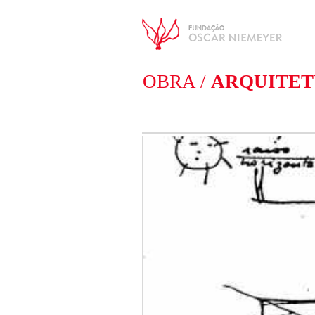
OBRA /
ARQUITE