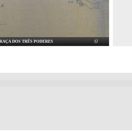
PRAÇA DOS TRÊS PODERES