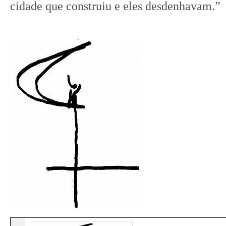
cidade que construiu e eles desdenhavam.”