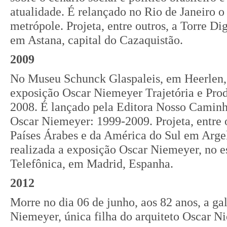
atualidade. É relançado no Rio de Janeiro o 
metrópole. Projeta, entre outros, a Torre Dig
em Astana, capital do Cazaquistão.
2009
No Museu Schunck Glaspaleis, em Heerlen, 
exposição Oscar Niemeyer Trajetória e Pr
2008. É lançado pela Editora Nosso Caminho
Oscar Niemeyer: 1999-2009. Projeta, entre o
Países Árabes e da América do Sul em Argel,
realizada a exposição Oscar Niemeyer, no e
Telefônica, em Madrid, Espanha.
2012
Morre no dia 06 de junho, aos 82 anos, a ga
Niemeyer, única filha do arquiteto Oscar N