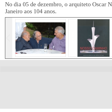
No dia 05 de dezembro, o arquiteto Oscar N
Janeiro aos 104 anos.